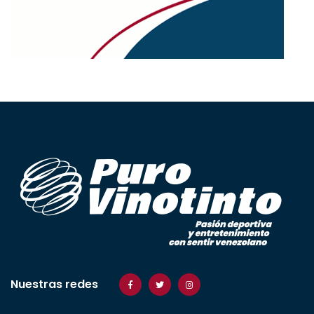
Nuestras redes