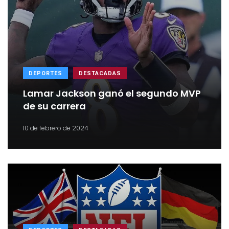
DEPORTES
DESTACADAS
Lamar Jackson ganó el segundo MVP
de su carrera
10 de febrero de 2024