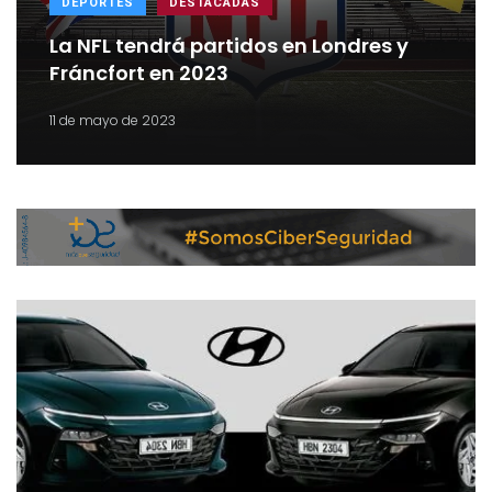
DEPORTES
DESTACADAS
La NFL tendrá partidos en Londres y
Fráncfort en 2023
11 de mayo de 2023