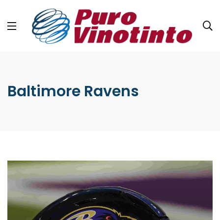
Baltimore Ravens