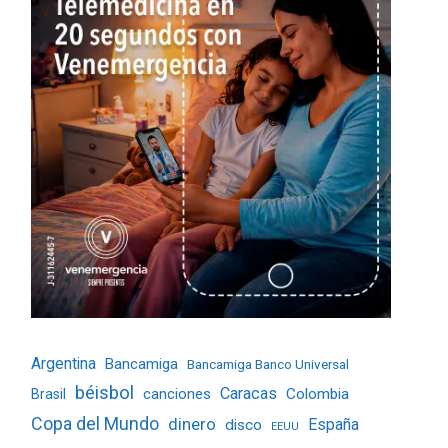
Argentina
Bancamiga
Bancamiga Banco Universal
béisbol
Caracas
Colombia
Brasil
canciones
Copa del Mundo
dinero
España
disco
EEUU