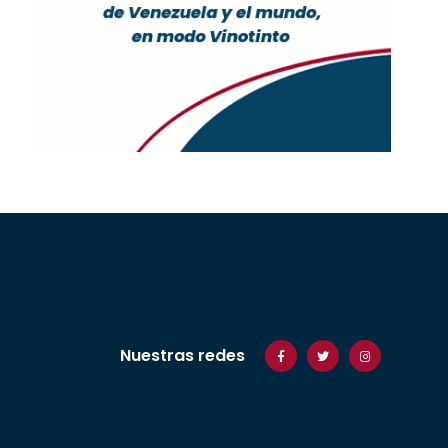
Nuestras redes