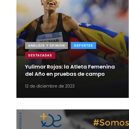
ANÁLISIS Y OPINIÓN
DEPORTES
DESTACADAS
Yulimar Rojas: la Atleta Femenina
del Año en pruebas de campo
12 de diciembre de 2023