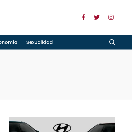
ronomía
Sexualidad