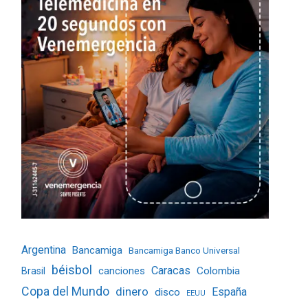
Argentina
Bancamiga
Bancamiga Banco Universal
béisbol
Caracas
Colombia
Brasil
canciones
Copa del Mundo
dinero
España
disco
EEUU