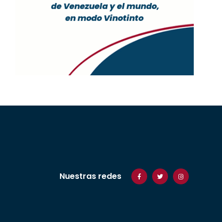
Nuestras redes