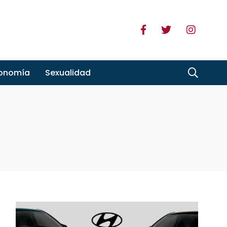
ronomía
Sexualidad