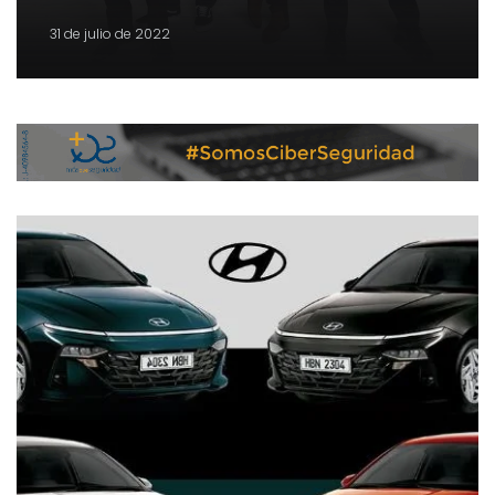
31 de julio de 2022