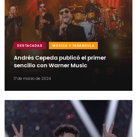
DESTACADAS
MÚSICA Y FARÁNDULA
Andrés Cepeda publicó el primer
sencillo con Warner Music
17 de marzo de 2024