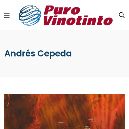
Andrés Cepeda