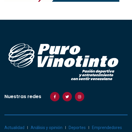
Nuestras redes
Actualidad
Análisis y opinión
Deportes
Emprendedores