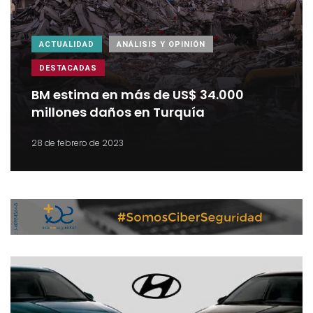
ACTUALIDAD
ANÁLISIS Y OPINIÓN
DESTACADAS
BM estima en más de US$ 34.000
millones daños en Turquía
28 de febrero de 2023