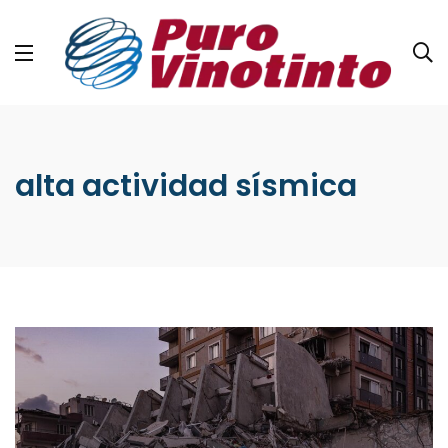
alta actividad sísmica