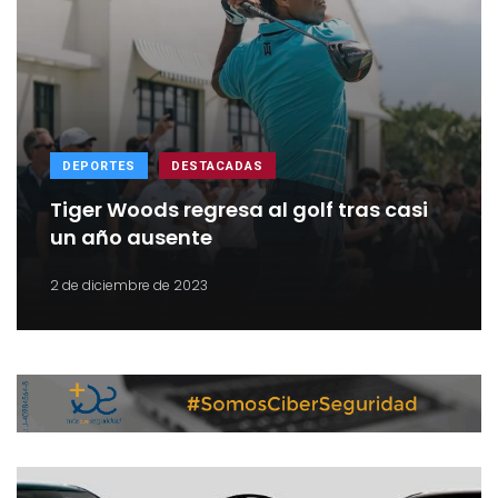
DEPORTES
DESTACADAS
Tiger Woods regresa al golf tras casi
un año ausente
2 de diciembre de 2023