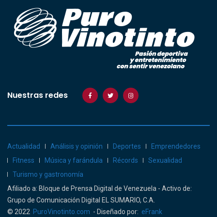
Nuestras redes
Actualidad
Análisis y opinión
Deportes
Emprendedores
Fitness
Música y farándula
Récords
Sexualidad
Turismo y gastronomía
Afiliado a: Bloque de Prensa Digital de Venezuela - Activo de:
Grupo de Comunicación Digital EL SUMARIO, C.A.
© 2022
PuroVinotinto.com
- Diseñado por:
eFrank