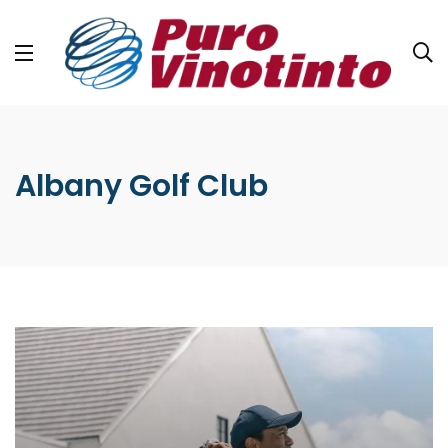
Albany Golf Club