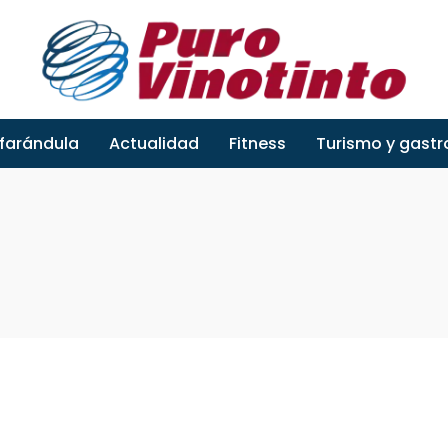
 farándula
Actualidad
Fitness
Turismo y gast