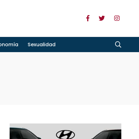
ronomía
Sexualidad