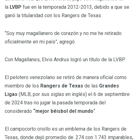
la
LVBP
fue en la temporada 2012-2013, debido a que se
ganó la titularidad con los Rangers de Texas.
“Soy muy magallanero de corazón y no me he retirado
oficialmente en mi país”, agregó.
Con Magallanes, Elvis Andrus logró un título de la LVBP.
El pelotero venezolano se retiró de manera oficial como
miembro de los
Rangers de Texas
de las
Grandes
Ligas
(MLB, por sus siglas en inglés) el 6 de septiembre
de 2024 tras no jugar la pasada temporada del
considerado
“mejor béisbol del mundo
“.
El campocorto criollo es un emblema de los Rangers de
Texas, donde dejó promedio de .274 con 1.743 imparables,