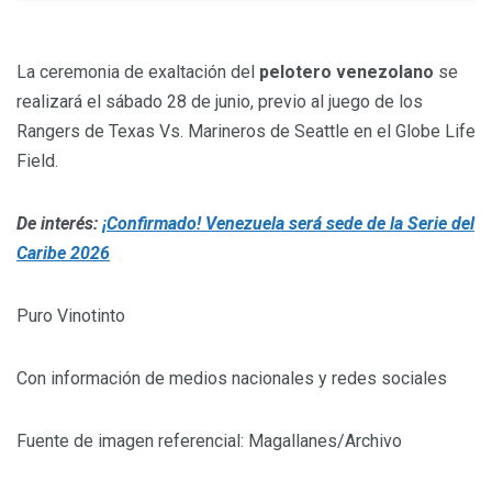
La ceremonia de exaltación del
pelotero venezolano
se
realizará el sábado 28 de junio, previo al juego de los
Rangers de Texas Vs. Marineros de Seattle en el Globe Life
Field.
De interés:
¡Confirmado! Venezuela será sede de la Serie del
Caribe 2026
Puro Vinotinto
Con información de medios nacionales y redes sociales
Fuente de imagen referencial: Magallanes/Archivo