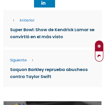
Anterior
Super Bowl: Show de Kendrick Lamar se
convirtió en el más visto
Siguiente
Saquon Barkley reprueba abucheos
contra Taylor Swift