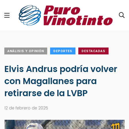
ANÁLISIS Y OPINIÓN
DEPORTES
DESTACADAS
Elvis Andrus podría volver
con Magallanes para
retirarse de la LVBP
12 de febrero de 2025