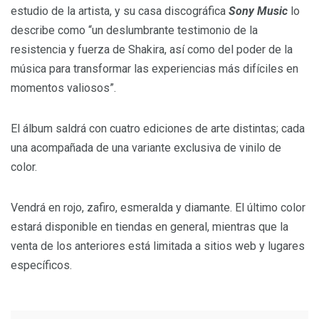
estudio de la artista, y su casa discográfica
Sony Music
lo
describe como “un deslumbrante testimonio de la
resistencia y fuerza de Shakira, así como del poder de la
música para transformar las experiencias más difíciles en
momentos valiosos”.
El álbum saldrá con cuatro ediciones de arte distintas; cada
una acompañada de una variante exclusiva de vinilo de
color.
Vendrá en rojo, zafiro, esmeralda y diamante. El último color
estará disponible en tiendas en general, mientras que la
venta de los anteriores está limitada a sitios web y lugares
específicos.