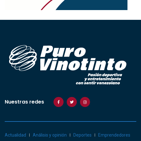
Nuestras redes
Actualidad
Análisis y opinión
Deportes
Emprendedores