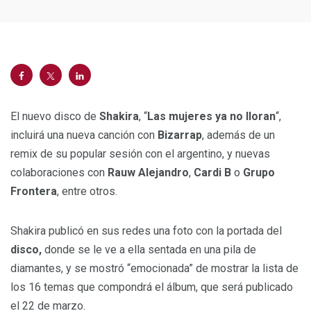
El nuevo disco de
Shakira
, “
Las mujeres ya no lloran
“,
incluirá una nueva canción con
Bizarrap
, además de un
remix de su popular sesión con el argentino, y nuevas
colaboraciones con
Rauw Alejandro
,
Cardi B
o
Grupo
Frontera
, entre otros.
Shakira publicó en sus redes una foto con la portada del
disco,
donde se le ve a ella sentada en una pila de
diamantes, y se mostró “emocionada” de mostrar la lista de
los 16 temas que compondrá el álbum, que será publicado
el 22 de marzo.