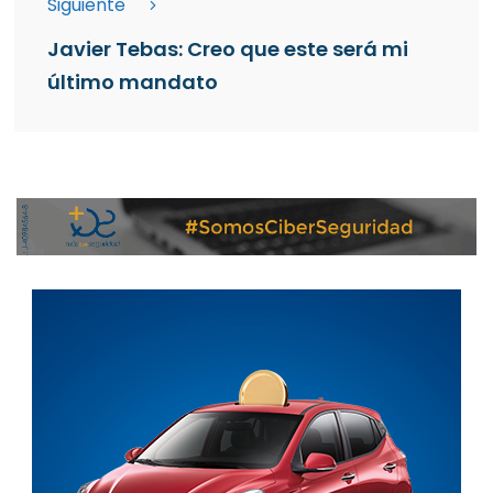
Siguiente
Javier Tebas: Creo que este será mi
último mandato