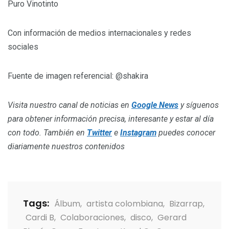
Puro Vinotinto
Con información de medios internacionales y redes
sociales
Fuente de imagen referencial: @shakira
Visita nuestro canal de noticias en
Google News
y síguenos
para obtener información precisa, interesante y estar al día
con todo. También en
Twitter
e
Instagram
puedes conocer
diariamente nuestros contenidos
Tags:
Álbum
,
artista colombiana
,
Bizarrap
,
Cardi B
,
Colaboraciones
,
disco
,
Gerard