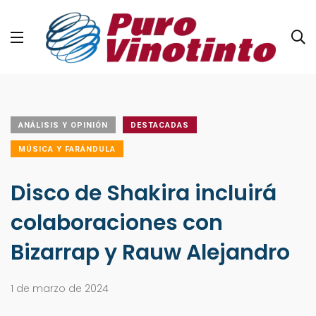
ANÁLISIS Y OPINIÓN
DESTACADAS
MÚSICA Y FARÁNDULA
Disco de Shakira incluirá
colaboraciones con
Bizarrap y Rauw Alejandro
1 de marzo de 2024