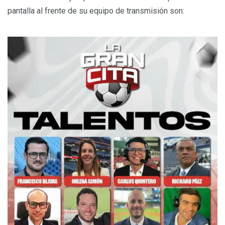
pantalla al frente de su equipo de transmisión son: