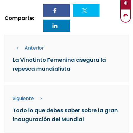
Comparte:
Anterior
La Vinotinto Femenina asegura la
repesca mundialista
Siguiente
Todo lo que debes saber sobre la gran
inauguración del Mundial