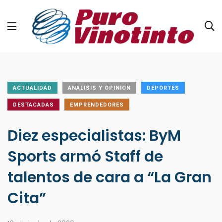
ACTUALIDAD
ANÁLISIS Y OPINIÓN
DEPORTES
DESTACADAS
EMPRENDEDORES
Diez especialistas: ByM
Sports armó Staff de
talentos de cara a “La Gran
Cita”