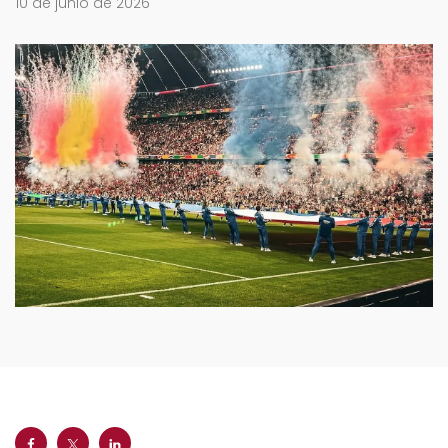
10 de junio de 2026