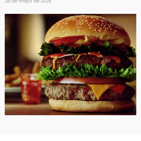
28 de mayo de 2026