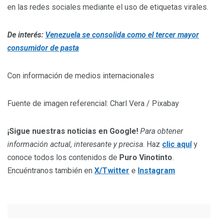
en las redes sociales mediante el uso de etiquetas virales.
De interés:
Venezuela se consolida como el tercer mayor
consumidor de pasta
Con información de medios internacionales
Fuente de imagen referencial: Charl Vera / Pixabay
¡Sigue nuestras noticias en Google!
Para obtener
información actual, interesante y precisa
. Haz
clic aquí
y
conoce todos los contenidos de
Puro Vinotinto
.
Encuéntranos también en
X/Twitter
e
Instagram