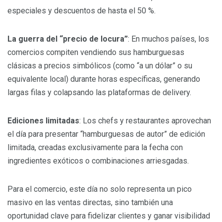
especiales y descuentos de hasta el 50 %.
La guerra del “precio de locura”
: En muchos países, los
comercios compiten vendiendo sus hamburguesas
clásicas a precios simbólicos (como “a un dólar” o su
equivalente local) durante horas específicas, generando
largas filas y colapsando las plataformas de delivery.
Ediciones limitadas
: Los chefs y restaurantes aprovechan
el día para presentar “hamburguesas de autor” de edición
limitada, creadas exclusivamente para la fecha con
ingredientes exóticos o combinaciones arriesgadas.
Para el comercio, este día no solo representa un pico
masivo en las ventas directas, sino también una
oportunidad clave para fidelizar clientes y ganar visibilidad