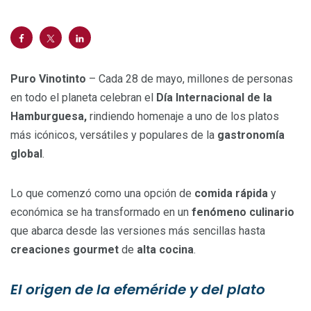
Puro Vinotinto
– Cada 28 de mayo, millones de personas
en todo el planeta celebran el
Día Internacional de la
Hamburguesa,
rindiendo homenaje a uno de los platos
más icónicos, versátiles y populares de la
gastronomía
global
.
Lo que comenzó como una opción de
comida rápida
y
económica se ha transformado en un
fenómeno culinario
que abarca desde las versiones más sencillas hasta
creaciones gourmet
de
alta cocina
.
El origen de la efeméride y del plato