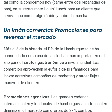
tal como la conocemos hoy (carne entre dos rebanadas de
pan), en su restaurante Louis’ Lunch, para un cliente que
necesitaba comer algo rápido y sobre la marcha.
Un imán comercial: Promociones para
reventar el mercado
Más allá de la historia, el Día de la Hamburguesa se ha
consolidado como una de las fechas más importantes del
año para el
sector gastronómico
a nivel mundial. Los
comercios aprovechan la euforia de los fanáticos para
lanzar agresivas campañas de marketing y atraer flujos
masivos de clientes:
Promociones agresivas
: Las grandes cadenas
internacionales y los locales de hamburguesas artesanales
dinamizan el mercado con ofertas de 2×1, combos