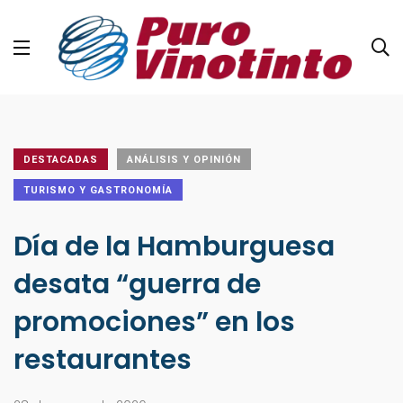
DESTACADAS
ANÁLISIS Y OPINIÓN
TURISMO Y GASTRONOMÍA
Día de la Hamburguesa
desata “guerra de
promociones” en los
restaurantes