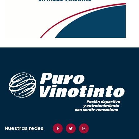
Nuestras redes