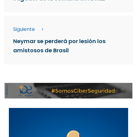
Siguiente
Neymar se perderá por lesión los
amistosos de Brasil