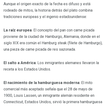
Aunque el origen exacto de la fecha es difuso y está
rodeado de mitos, la historia detrás del plato combina
tradiciones europeas y el ingenio estadounidense:
La raíz europea
: El concepto del pan con carne picada
proviene de la ciudad de Hamburgo, Alemania, donde en el
siglo XIX era común el Hamburg steak (filete de Hamburgo),
una pieza de carne picada de res sazonada.
El salto a América
: Los inmigrantes alemanes llevaron la
receta a los Estados Unidos.
El nacimiento de la hamburguesa moderna
: El mito
comercial más aceptado señala que el 28 de mayo de
1900, Louis Lassen, un inmigrante alemán residente en
Connecticut, Estados Unidos, sirvió la primera hamburguesa