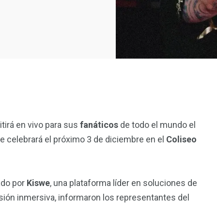
tirá en vivo para sus
fanáticos
de todo el mundo el
se celebrará el próximo 3 de diciembre en el
Coliseo
ado por
Kiswe
, una plataforma líder en soluciones de
sión inmersiva, informaron los representantes del