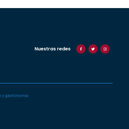
Nuestras redes
o y gastronomía