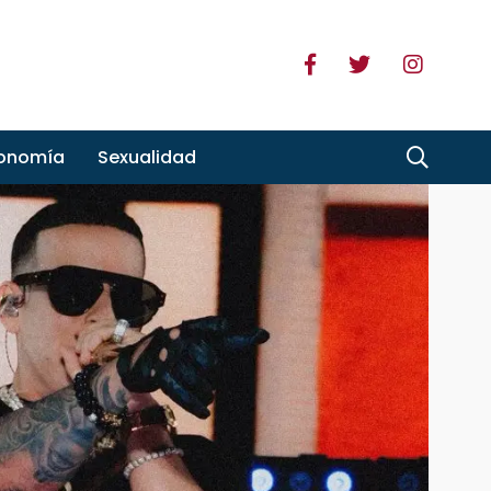
ronomía
Sexualidad