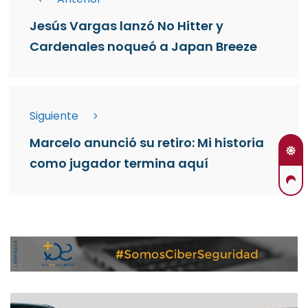
Jesús Vargas lanzó No Hitter y
Cardenales noqueó a Japan Breeze
Siguiente
Marcelo anunció su retiro: Mi historia
como jugador termina aquí