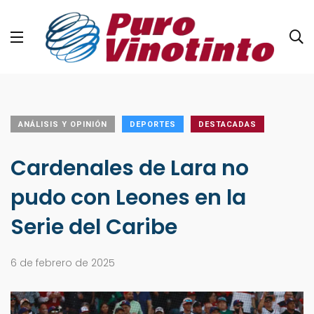
ANÁLISIS Y OPINIÓN
DEPORTES
DESTACADAS
Cardenales de Lara no
pudo con Leones en la
Serie del Caribe
6 de febrero de 2025