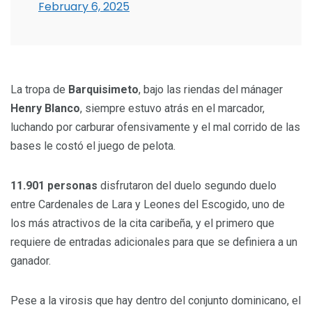
February 6, 2025
La tropa de
Barquisimeto
, bajo las riendas del mánager
Henry Blanco
, siempre estuvo atrás en el marcador,
luchando por carburar ofensivamente y el mal corrido de las
bases le costó el juego de pelota.
11.901 personas
disfrutaron del duelo segundo duelo
entre Cardenales de Lara y Leones del Escogido, uno de
los más atractivos de la cita caribeña, y el primero que
requiere de entradas adicionales para que se definiera a un
ganador.
Pese a la virosis que hay dentro del conjunto dominicano, el