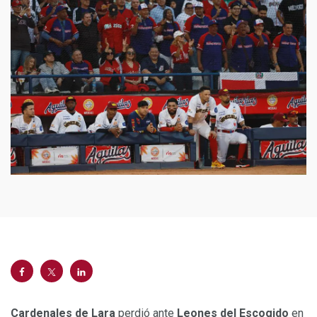
Cardenales de Lara
perdió ante
Leones del Escogido
en