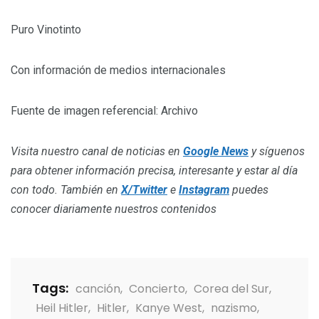
Puro Vinotinto
Con información de medios internacionales
Fuente de imagen referencial: Archivo
Visita nuestro canal de noticias en
Google News
y síguenos
para obtener información precisa, interesante y estar al día
con todo. También en
X/Twitter
e
Instagram
puedes
conocer diariamente nuestros contenidos
Tags:
canción
,
Concierto
,
Corea del Sur
,
Heil Hitler
,
Hitler
,
Kanye West
,
nazismo
,