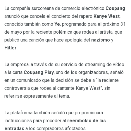
La compañía surcoreana de comercio electrónico
Coupang
anunció que cancela el concierto del rapero
Kanye West
,
conocido también como
Ye
, programado para el próximo 31
de mayo por la reciente polémica que rodea al artista, que
publicó una canción que hace apología del
nazismo
y
Hitler
.
La empresa, a través de su servicio de streaming de vídeo
a la carta
Coupang Play
, uno de los organizadores, señaló
en un comunicado que la decisión se debe a “la reciente
controversia que rodea al cantante Kanye West”, sin
referirse expresamente al tema.
La plataforma también señaló que proporcionará
instrucciones para proceder al
reembolso de las
entradas
a los compradores afectados.