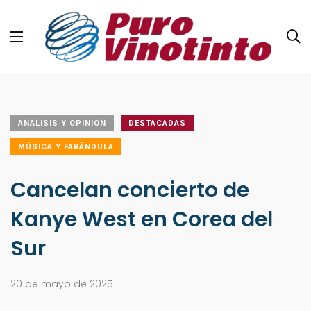
ANÁLISIS Y OPINIÓN
DESTACADAS
MÚSICA Y FARÁNDULA
Cancelan concierto de
Kanye West en Corea del
Sur
20 de mayo de 2025