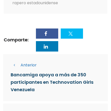
rapero estadounidense
Comparte:
Anterior
Bancamiga apoya a más de 350
participantes en Technovation Girls
Venezuela