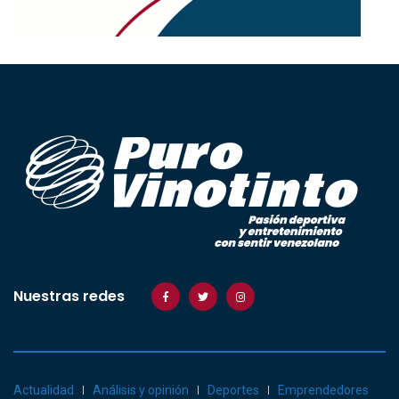
Nuestras redes
Actualidad
Análisis y opinión
Deportes
Emprendedores