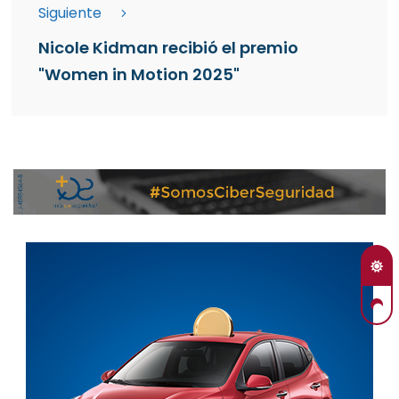
Siguiente
Nicole Kidman recibió el premio
"Women in Motion 2025"