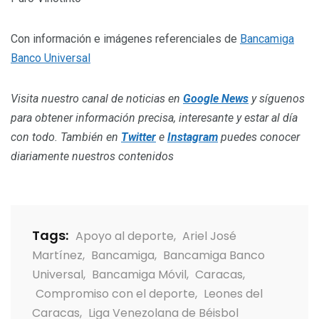
Con información e imágenes referenciales de
Bancamiga
Banco Universal
Visita nuestro canal de noticias en
Google News
y síguenos
para obtener información precisa, interesante y estar al día
con todo. También en
Twitter
e
Instagram
puedes conocer
diariamente nuestros contenidos
Tags:
Apoyo al deporte
,
Ariel José
Martínez
,
Bancamiga
,
Bancamiga Banco
Universal
,
Bancamiga Móvil
,
Caracas
,
Compromiso con el deporte
,
Leones del
Caracas
,
Liga Venezolana de Béisbol