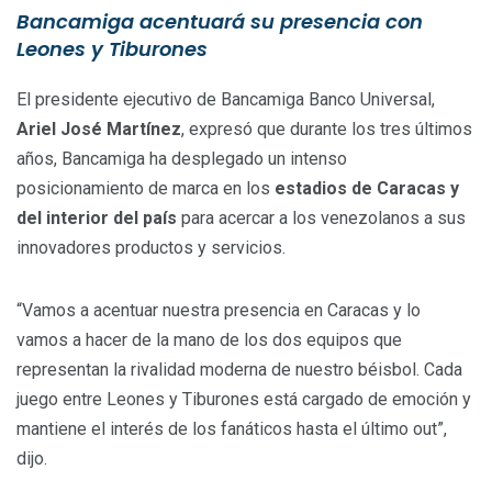
Bancamiga acentuará su presencia con
Leones y Tiburones
El presidente ejecutivo de Bancamiga Banco Universal,
Ariel José Martínez
, expresó que durante los tres últimos
años, Bancamiga ha desplegado un intenso
posicionamiento de marca en los
estadios de Caracas y
del interior del país
para acercar a los venezolanos a sus
innovadores productos y servicios.
“Vamos a acentuar nuestra presencia en Caracas y lo
vamos a hacer de la mano de los dos equipos que
representan la rivalidad moderna de nuestro béisbol. Cada
juego entre Leones y Tiburones está cargado de emoción y
mantiene el interés de los fanáticos hasta el último out”,
dijo.