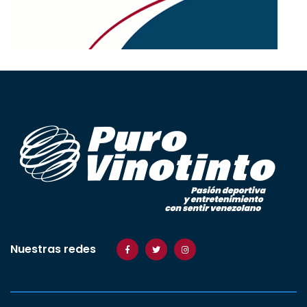
Nuestras redes