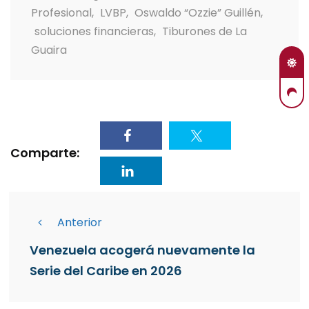
Profesional
,
LVBP
,
Oswaldo “Ozzie” Guillén
,
soluciones financieras
,
Tiburones de La
Guaira
Comparte:
Anterior
Venezuela acogerá nuevamente la
Serie del Caribe en 2026