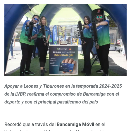
Apoyar a Leones y Tiburones en la temporada 2024-2025
de la LVBP, reafirma el compromiso de Bancamiga con el
deporte y con el principal pasatiempo del país
Recordó que a través del
Bancamiga Móvil
en el