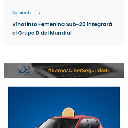
Siguiente
Vinotinto Femenina Sub-20 integrará
el Grupo D del Mundial