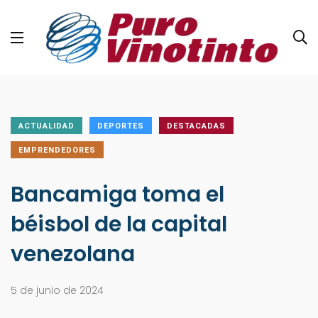
ACTUALIDAD
DEPORTES
DESTACADAS
EMPRENDEDORES
Bancamiga toma el
béisbol de la capital
venezolana
5 de junio de 2024