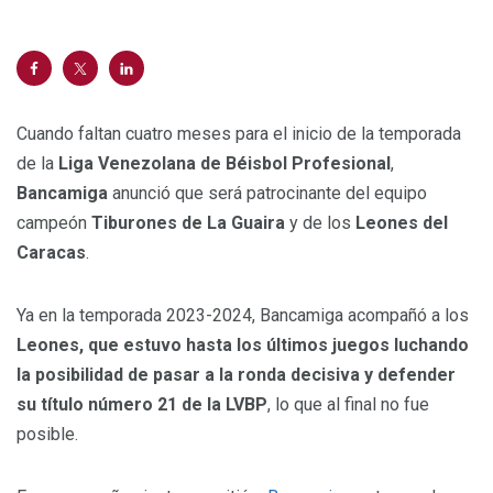
Cuando faltan cuatro meses para el inicio de la temporada
de la
Liga Venezolana de Béisbol Profesional
,
Bancamiga
anunció que será patrocinante del equipo
campeón
Tiburones de La Guaira
y de los
Leones del
Caracas
.
Ya en la temporada 2023-2024, Bancamiga acompañó a los
Leones, que estuvo hasta los últimos juegos luchando
la posibilidad de pasar a la ronda decisiva y defender
su título número 21 de la LVBP
, lo que al final no fue
posible.