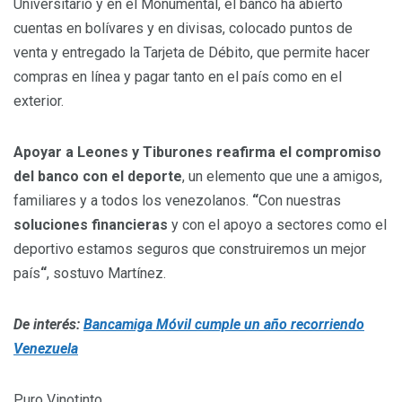
Universitario y en el Monumental, el banco ha abierto
cuentas en bolívares y en divisas, colocado puntos de
venta y entregado la Tarjeta de Débito, que permite hacer
compras en línea y pagar tanto en el país como en el
exterior.
Apoyar a Leones y Tiburones reafirma el compromiso
del banco con el deporte
, un elemento que une a amigos,
familiares y a todos los venezolanos.
“
Con nuestras
soluciones financieras
y con el apoyo a sectores como el
deportivo estamos seguros que construiremos un mejor
país
“
, sostuvo Martínez.
De interés:
Bancamiga Móvil cumple un año recorriendo
Venezuela
Puro Vinotinto