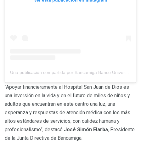
Una publicación compartida por Bancamiga Banco Universal (@bancamiga)
“Apoyar financieramente al Hospital San Juan de Dios es
una inversión en la vida y en el futuro de miles de niños y
adultos que encuentran en este centro una luz, una
esperanza y respuestas de atención médica con los más
altos estándares de servicios, con calidez humana y
profesionalismo”, destacó
José Simón Elarba
, Presidente
de la Junta Directiva de Bancamiga.