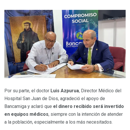
Por su parte, el doctor
Luis Azp
u
rua
, Director Médico del
Hospital San Juan de Dios, agradeció el apoyo de
Bancamiga y aclaró que
el dinero recibido será invertido
en
equipos médicos
, siempre con la intención de atender
a la población, especialmente a los más necesitados.