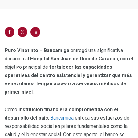
Puro Vinotinto
–
Bancamiga
entregó una significativa
donación al
Hospital San Juan de Dios de Caracas
, con el
objetivo principal de
fortalecer las capacidades
operativas del centro asistencial y garantizar que más
venezolanos tengan acceso a servicios médicos de
primer nivel
.
Como
institución financiera comprometida con el
desarrollo del país
,
Bancamiga
enfoca sus esfuerzos de
responsabilidad social en pilares fundamentales como la
salud y el bienestar social. Con este aporte, el banco se