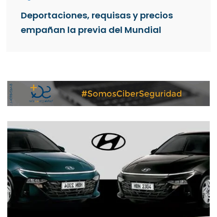
Deportaciones, requisas y precios
empañan la previa del Mundial