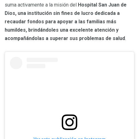
suma activamente a la misión del
Hospital San Juan de
Dios, una institución sin fines de lucro dedicada a
recaudar fondos para apoyar a las familias más
humildes, brindándoles una excelente atención y
acompañándolas
a superar
sus problemas de salud
.
Ver esta publicación en Instagram