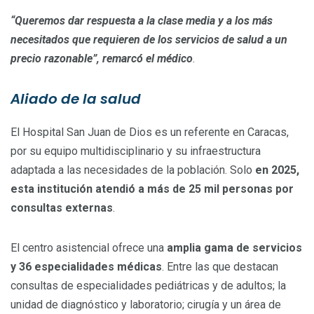
“Queremos dar respuesta a la clase media y a los más
necesitados que requieren de los servicios de salud a un
precio razonable”, remarcó el médico
.
Aliado de la salud
El Hospital San Juan de Dios es un referente en Caracas,
por su equipo multidisciplinario y su infraestructura
adaptada a las necesidades de la población. Solo
en 2025,
est
a
institución atendió a más de 25 mil personas por
consultas externas
.
El centro asistencial ofrece una
amplia gama de servicios
y
36
especialidades médicas
. Entre las que destacan
consultas de especialidades pediátricas y de adultos; la
unidad de diagnóstico y laboratorio; cirugía y un área de