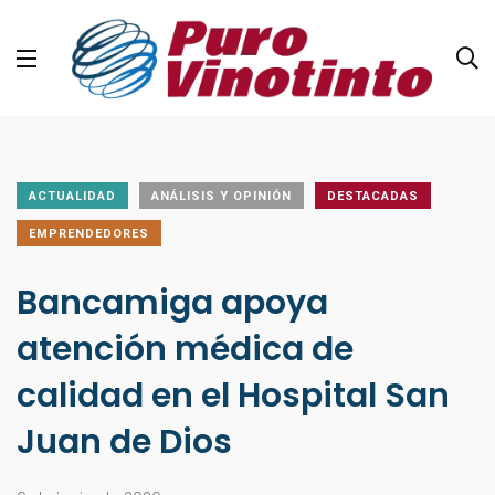
ACTUALIDAD
ANÁLISIS Y OPINIÓN
DESTACADAS
EMPRENDEDORES
Bancamiga apoya
atención médica de
calidad en el Hospital San
Juan de Dios