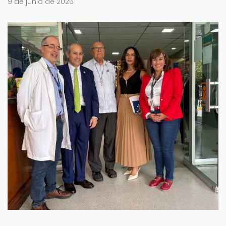
9 de junio de 2026