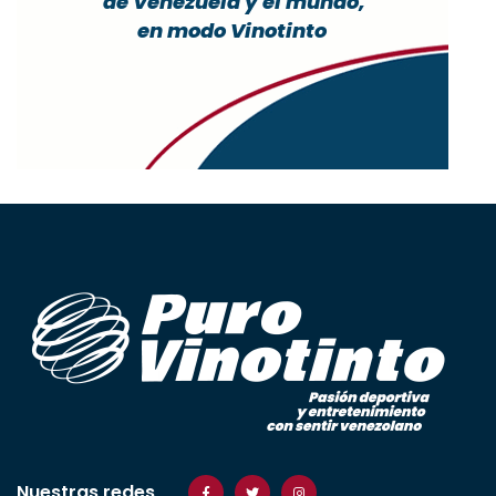
Nuestras redes