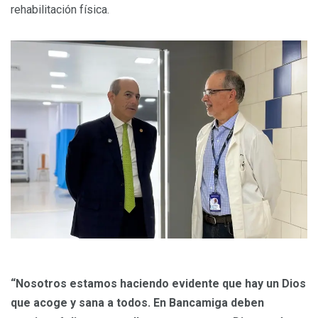
rehabilitación física.
“Nosotros estamos haciendo evidente que hay un Dios
que acoge y sana a todos. En Bancamiga deben