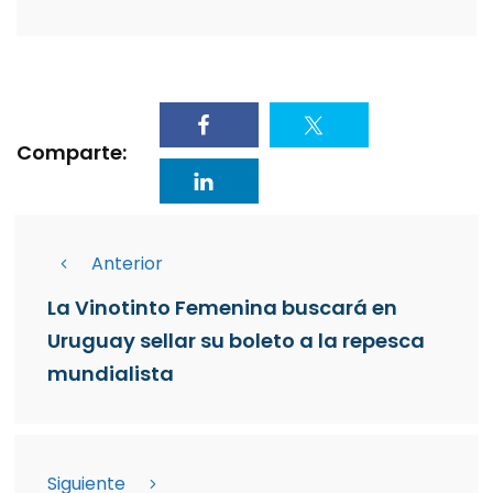
Comparte:
Anterior
La Vinotinto Femenina buscará en
Uruguay sellar su boleto a la repesca
mundialista
Siguiente