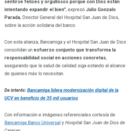
sentirse felices y orgullosos porque con Dios están
intentando expandir el bien”
, expresó
Julio Gonzalo
Parada
, Director General del Hospital San Juan de Dios,
sobre la acción solidaria del banco.
Con esta alianza, Bancamiga y el Hospital San Juan de Dios
consolidan un
esfuerzo conjunto que transforma la
responsabilidad social en acciones concretas
,
asegurando que la salud de calidad siga estando al alcance
de quienes más lo necesitan.
De interés:
Bancamiga lidera modernización digital de la
UCV en beneficio de 35 mil usuarios
Con información e imágenes referenciales cortesía de
Bancamiga Banco Universal
y
Hospital San Juan de Dios de
Caracas