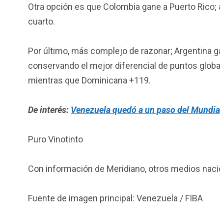
Otra opción es que Colombia gane a Puerto Rico; 
cuarto.
Por último, más complejo de razonar; Argentina 
conservando el mejor diferencial de puntos global
mientras que Dominicana +119.
De interés:
Venezuela quedó a un paso del Mundia
Puro Vinotinto
Con información de Meridiano, otros medios nacio
Fuente de imagen principal: Venezuela / FIBA