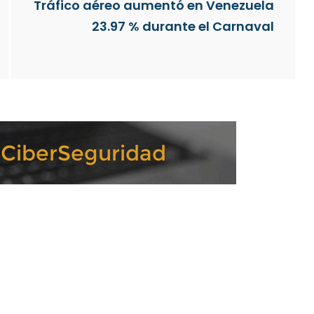
Tráfico aéreo aumentó en Venezuela
23.97 % durante el Carnaval