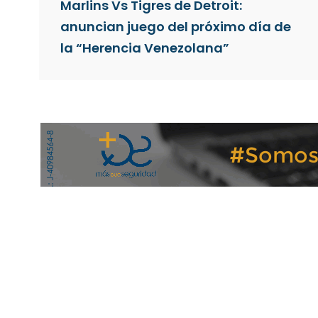
Marlins Vs Tigres de Detroit:
anuncian juego del próximo día de
la “Herencia Venezolana”