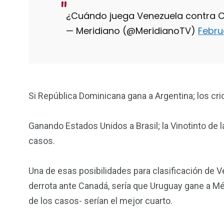
¿Cuándo juega Venezuela contra
— Meridiano (@MeridianoTV)
Febru
Si República Dominicana gana a Argentina; los crio
Ganando Estados Unidos a Brasil; la Vinotinto de l
casos.
Una de esas posibilidades para clasificación de 
derrota ante Canadá, sería que Uruguay gane a Méx
de los casos- serían el mejor cuarto.