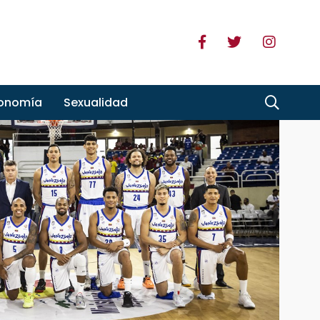
ronomía
Sexualidad