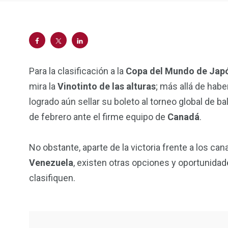
Para la clasificación a la
Copa del Mundo de Japón
mira la
Vinotinto de las alturas
; más allá de hab
logrado aún sellar su boleto al torneo global de 
de febrero ante el firme equipo de
Canadá
.
No obstante, aparte de la victoria frente a los can
Venezuela
, existen otras opciones y oportunida
clasifiquen.