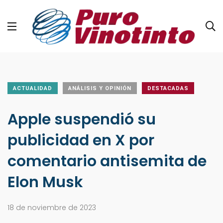
ACTUALIDAD
ANÁLISIS Y OPINIÓN
DESTACADAS
Apple suspendió su
publicidad en X por
comentario antisemita de
Elon Musk
18 de noviembre de 2023