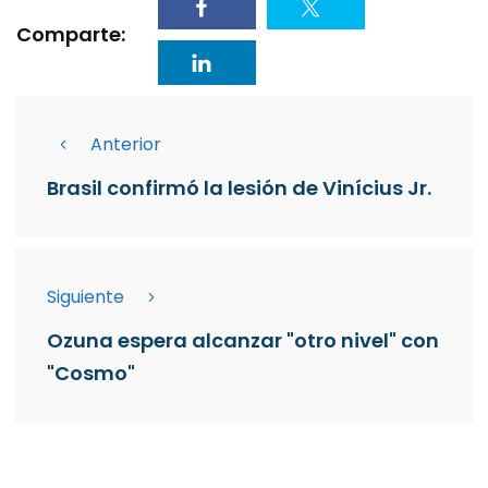
Comparte:
Anterior
Brasil confirmó la lesión de Vinícius Jr.
Siguiente
Ozuna espera alcanzar "otro nivel" con
"Cosmo"