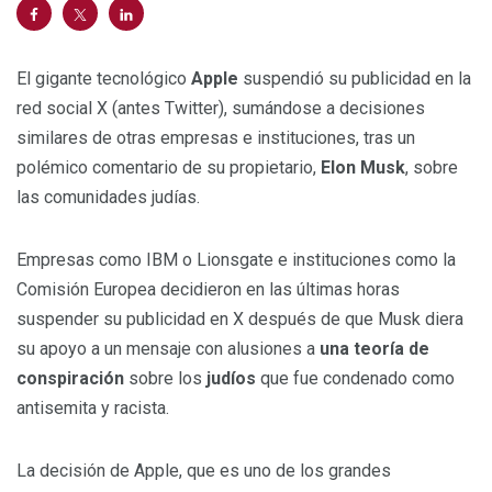
El gigante tecnológico
Apple
suspendió su publicidad en la
red social X (antes Twitter), sumándose a decisiones
similares de otras empresas e instituciones, tras un
polémico comentario de su propietario,
Elon Musk
, sobre
las comunidades judías.
Empresas como IBM o Lionsgate e instituciones como la
Comisión Europea decidieron en las últimas horas
suspender su publicidad en X después de que Musk diera
su apoyo a un mensaje con alusiones a
una teoría de
conspiración
sobre los
judíos
que fue condenado como
antisemita y racista.
La decisión de Apple, que es uno de los grandes