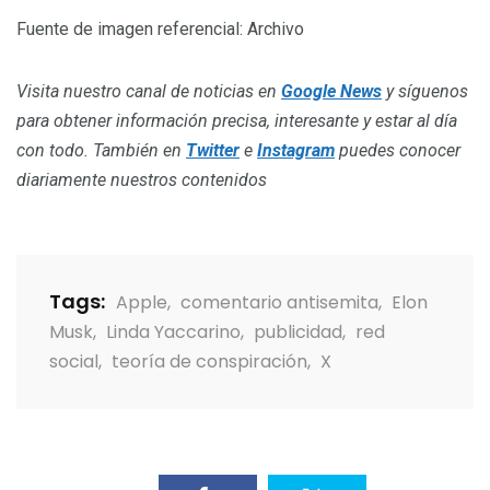
Fuente de imagen referencial: Archivo
Visita nuestro canal de noticias en
Google News
y síguenos
para obtener información precisa, interesante y estar al día
con todo. También en
Twitter
e
Instagram
puedes conocer
diariamente nuestros contenidos
Tags:
Apple
,
comentario antisemita
,
Elon
Musk
,
Linda Yaccarino
,
publicidad
,
red
social
,
teoría de conspiración
,
X