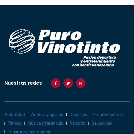
Nuestras redes
Actualidad
Análisis y opinión
Deportes
Emprendedores
Fitness
Música y farándula
Récords
Sexualidad
Turismo y gastronomía