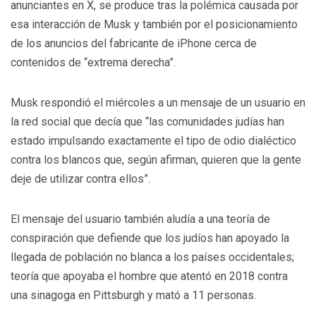
anunciantes en X, se produce tras la polémica causada por
esa interacción de Musk y también por el posicionamiento
de los anuncios del fabricante de iPhone cerca de
contenidos de “extrema derecha”.
Musk respondió el miércoles a un mensaje de un usuario en
la red social que decía que “las comunidades judías han
estado impulsando exactamente el tipo de odio dialéctico
contra los blancos que, según afirman, quieren que la gente
deje de utilizar contra ellos”.
El mensaje del usuario también aludía a una teoría de
conspiración que defiende que los judíos han apoyado la
llegada de población no blanca a los países occidentales;
teoría que apoyaba el hombre que atentó en 2018 contra
una sinagoga en Pittsburgh y mató a 11 personas.