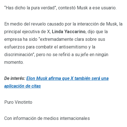
“Has dicho la pura verdad”, contestó Musk a ese usuario.
En medio del revuelo causado por la interacción de Musk, la
principal ejecutiva de X,
Linda Yaccarino
, dijo que la
empresa ha sido “extremadamente clara sobre sus
esfuerzos para combatir el antisemitismo y la
discriminación”, pero no se refirió a su jefe en ningún
momento.
De interés:
Elon Musk afirma que X también será una
aplicación de citas
Puro Vinotinto
Con información de medios internacionales