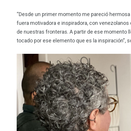
“Desde un primer momento me pareció hermosa e 
fuera motivadora e inspiradora, con venezolanos
de nuestras fronteras. A partir de ese momento l
tocado por ese elemento que es la inspiración”, 