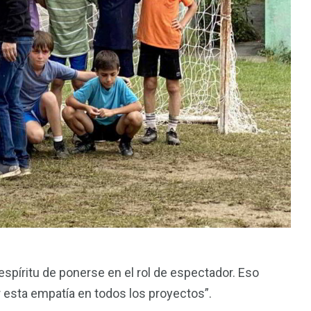
 espíritu de ponerse en el rol de espectador. Eso
r esta empatía en todos los proyectos”.