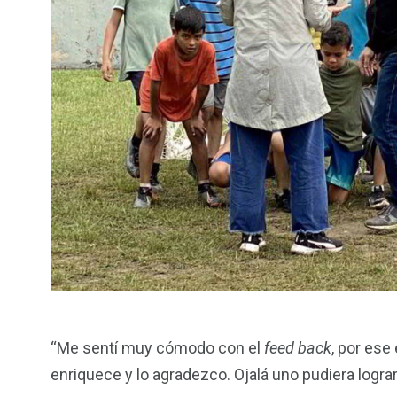
“Me sentí muy cómodo con el
feed back
, por ese
enriquece y lo agradezco. Ojalá uno pudiera logra