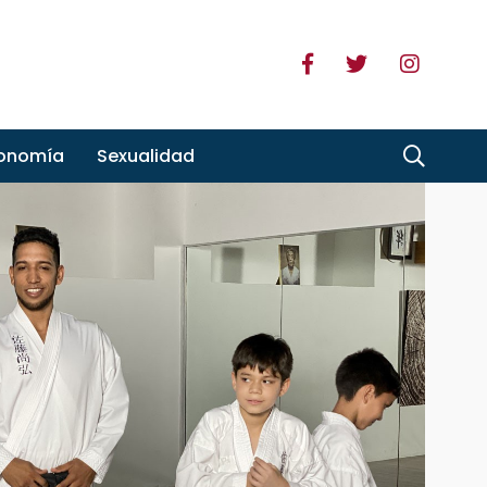
ronomía
Sexualidad