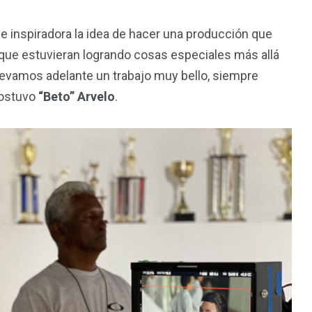
inspiradora la idea de hacer una producción que
 que estuvieran logrando cosas especiales más allá
levamos adelante un trabajo muy bello, siempre
sostuvo
“Beto” Arvelo
.